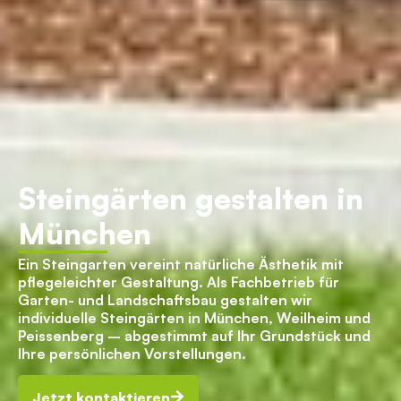
Steingärten gestalten in
München
Ein Steingarten vereint natürliche Ästhetik mit
pflegeleichter Gestaltung. Als Fachbetrieb für
Garten- und Landschaftsbau gestalten wir
individuelle Steingärten in München, Weilheim und
Peissenberg – abgestimmt auf Ihr Grundstück und
Ihre persönlichen Vorstellungen.
Jetzt kontaktieren