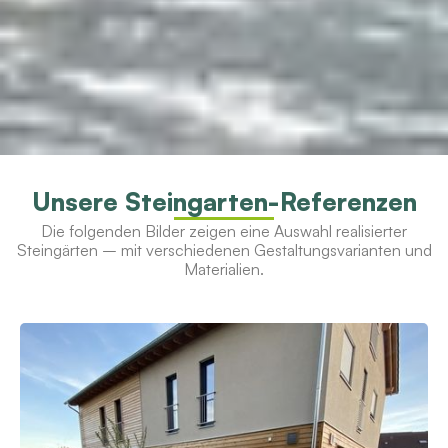
Unsere Steingarten-Referenzen
Die folgenden Bilder zeigen eine Auswahl realisierter
Steingärten – mit verschiedenen Gestaltungsvarianten und
Materialien.