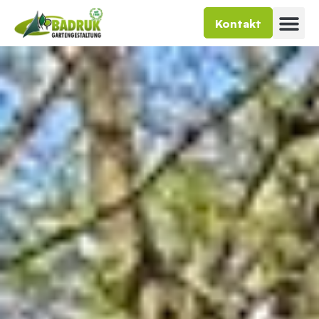
Kontakt