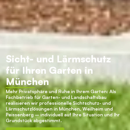
Sicht- und Lärmschutz
für Ihren Garten in
München
Mehr Privatsphäre und Ruhe in Ihrem Garten: Als
Fachbetrieb für Garten- und Landschaftsbau
realisieren wir professionelle Sichtschutz- und
Lärmschutzlösungen in München, Weilheim und
Peissenberg – individuell auf Ihre Situation und Ihr
Grundstück abgestimmt.