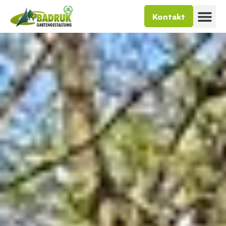
Kontakt