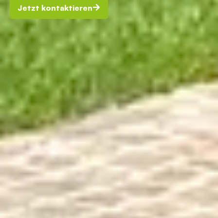
Jetzt kontaktieren