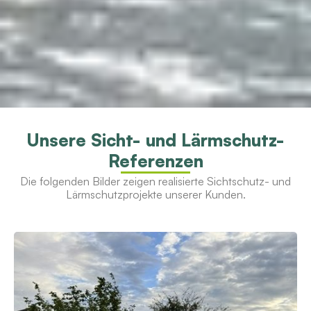
Unsere Sicht- und Lärmschutz-
Referenzen
Die folgenden Bilder zeigen realisierte Sichtschutz- und
Lärmschutzprojekte unserer Kunden.