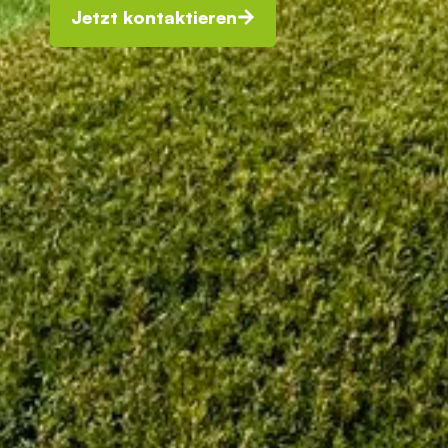
Jetzt kontaktieren