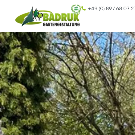
+49 (0) 89 / 68 07 2