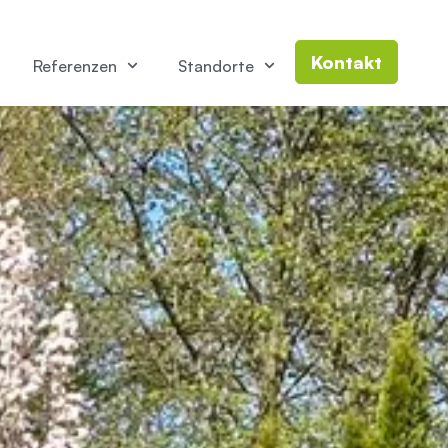
Kontakt
Referenzen
Standorte