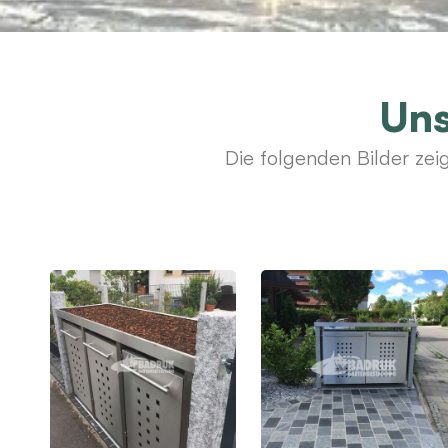
Uns
Die folgenden Bilder zei